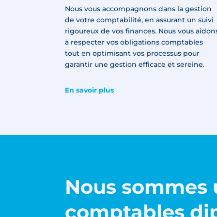
Nous vous accompagnons dans la gestion
de votre comptabilité, en assurant un suivi
rigoureux de vos finances. Nous vous aidon
à respecter vos obligations comptables
tout en optimisant vos processus pour
garantir une gestion efficace et sereine.
En savoir plus
Nous sommes 
comptables dip