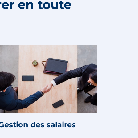
er en toute
Gestion des salaires