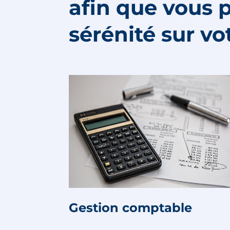
afin que vous 
sérénité sur vo
Gestion comptable