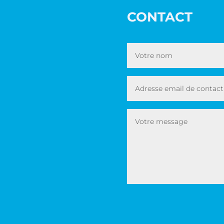
CONTACT
Alternative: