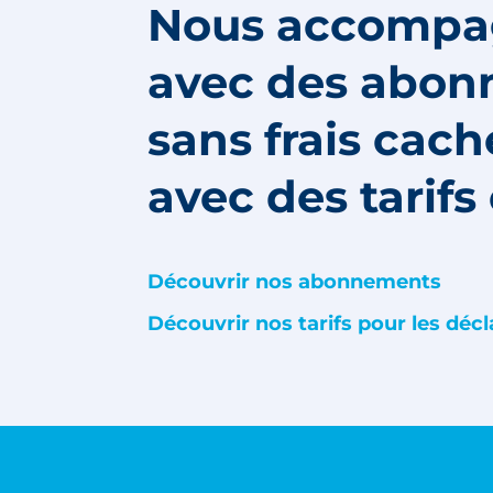
Nous accompag
avec des abon
sans frais cac
avec des tarifs 
Découvrir nos abonnements
Découvrir nos tarifs pour les décl