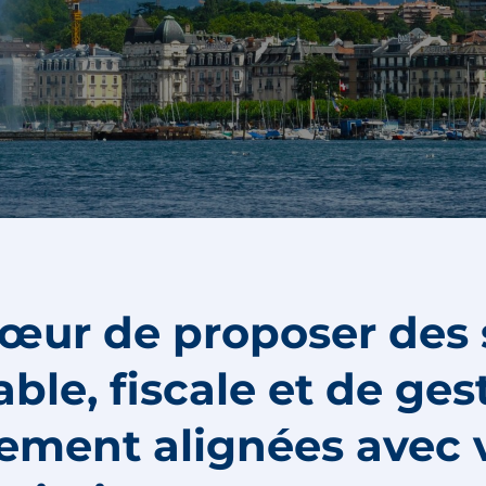
œur de proposer des 
ble, fiscale et de ges
itement alignées avec